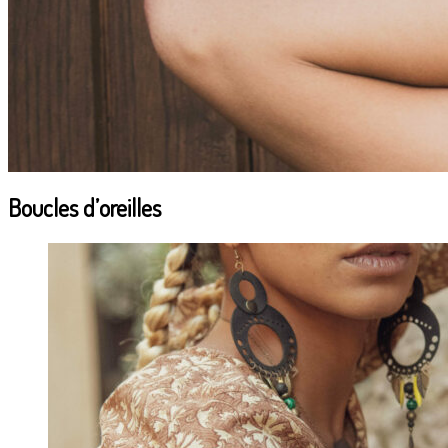
Boucles d’oreilles