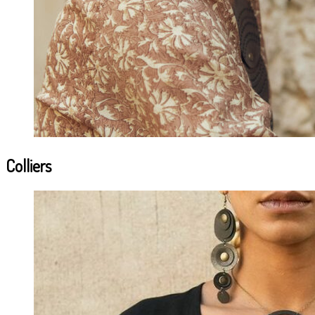
Colliers