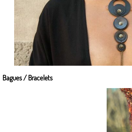
Bagues / Bracelets