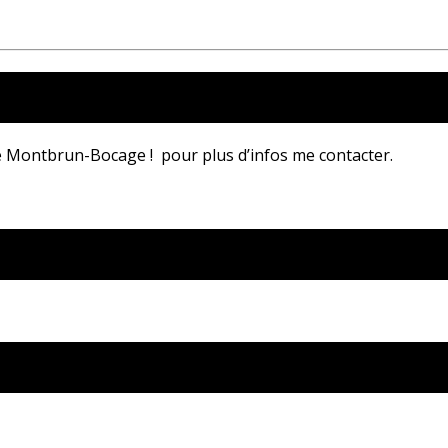
 Montbrun-Bocage ! pour plus d’infos me contacter.