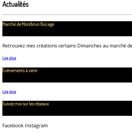
Actualités
Marché de Montbrun Bocage
Retrouvez mes créations certains Dimanches au marché de
Lire plus
Événements à venir
Lire plus
Suivez moi sur les réseaux
Facebook Instagram