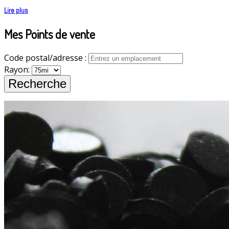
Lire plus
Mes Points de vente
Code postal/adresse :
Rayon: